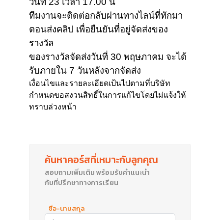
วันที่ 23 เวลา 17.00 น
ทีมงานจะติดต่อกลับผ่านทางไลน์ที่ทักมา
ตอนส่งคลิป เพื่อยืนยันที่อยู่จัดส่งของ
รางวัล
ของรางวัลจัดส่งวันที่ 30 พฤษภาคม จะได้
รับภายใน 7 วันหลังจากจัดส่ง
เงื่อนไขและรายละเอียดเป้นไปตามที่บริษัท
กำหนดขอสงวนสิทธิ์ในการแก้ไขโดยไม่แจ้งให้
ทราบล่วงหน้า
ค้นหาคอร์สที่เหมาะกับลูกคุณ
สอบถามเพิ่มเติม พร้อมรับคำแนะนำ
กับที่ปรึกษาทางการเรียน
ชื่อ-นามสกุล