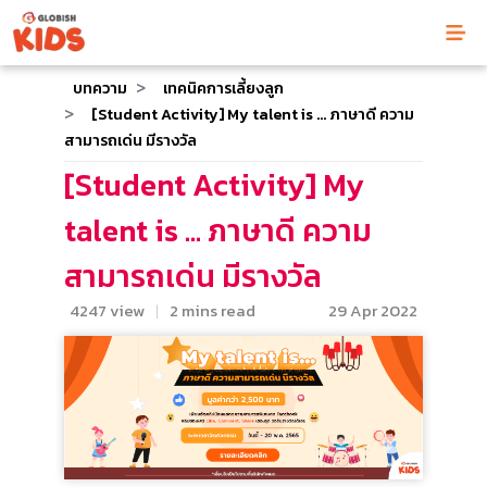
บทความ
เทคนิคการเลี้ยงลูก
[Student Activity] My talent is ... ภาษาดี ความ
สามารถเด่น มีรางวัล
[Student Activity] My
talent is ... ภาษาดี ความ
สามารถเด่น มีรางวัล
4247 view
|
2 mins read
29 Apr 2022