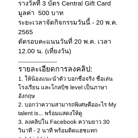
รางวัลที่ 3 บัตร Central Gift Card
มูลค่า 500 บาท
ระยะเวลาจัดกิจกรรมวันนี้ - 20 พ.ค.
2565
ตัดรอบคะแนนวันที่ 20 พ.ค. เวลา
12.00 น. (เที่ยงวัน)
______________
รายละเอียดการลงคลิป:
1. ให้น้องแนะนำตัว บอกชื่อจริง ชื่อเล่น
โรงเรียน และโกลบิช level เป็นภาษา
อังกฤษ
2. บอกว่าความสามารถพิเศษคืออะไร My
talent is... พร้อมแสดงให้ดู
3. ลงคลิปใน Facebook ความยาว 30
วินาที - 2 นาที พร้อมติดแฮชแทก