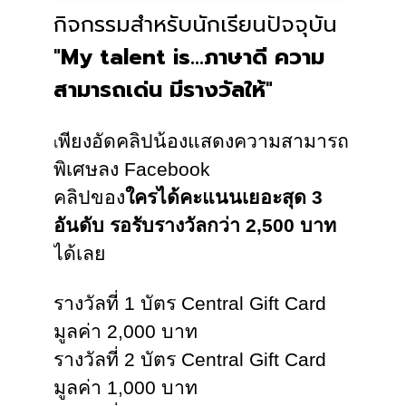
กิจกรรมสำหรับนักเรียนปัจจุบัน
"
My talent is…ภาษาดี ความ
สามารถเด่น มีรางวัลให้
"
พียงอัดคลิปน้องแสดงความสามารถ
เ
พิเศษลง Facebook
คลิปของ
ใครได้คะแนนเยอะสุด 3
อันดับ รอรับรางวัลกว่า 2,500 บาท
ได้เลย
รางวัลที่ 1 บัตร Central Gift Card
มูลค่า 2,000 บาท
รางวัลที่ 2 บัตร Central Gift Card
มูลค่า 1,000 บาท